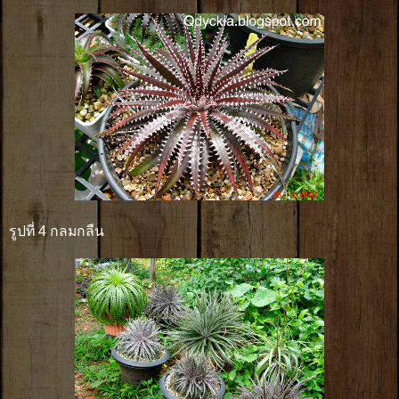
รูปที่ 4 กลมกลืน