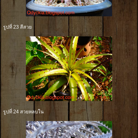
รูปที่ 23 สีสวย
รูปที่ 24 สวยหลบใน