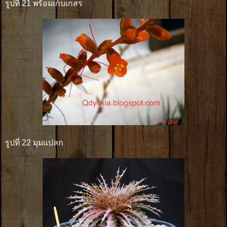
รูปที่ 21 พร้อมเก็บเกสร
รูปที่ 22 มุมแปลก