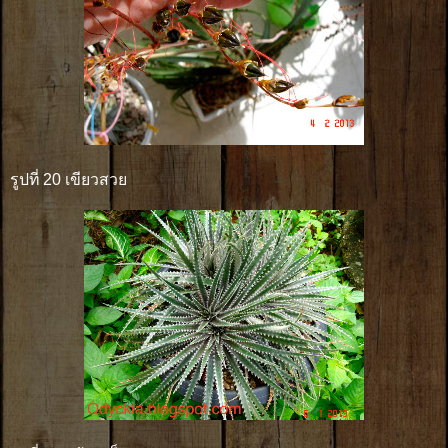
รูปที่ 20 เขียวสวย