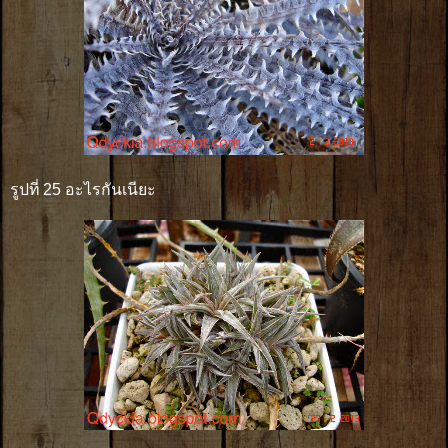
รูปที่ 25 อะไรกันเนียะ