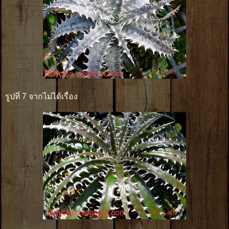
รูปที่ 7 จากไม่ได้เรื่อง