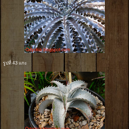
รูปที่ 43 แกะ