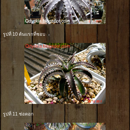
รูปที่ 10 ต้นแรกที่ชอบ
รูปที่ 11 ช่อดอก