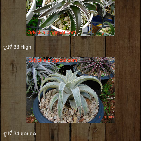
รูปที่ 33 High
รูปที่ 34 สุดยอด