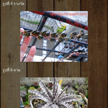
รูปที่ 8 รางวัล
รูปที่ 9 ลาย