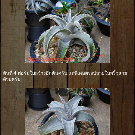
ต้นที่ 4 ฟอร์มใบกว้างอีกต้นครับ แต่พิเศษตรงปลายใบพริ้วสวย
ด้วยครับ