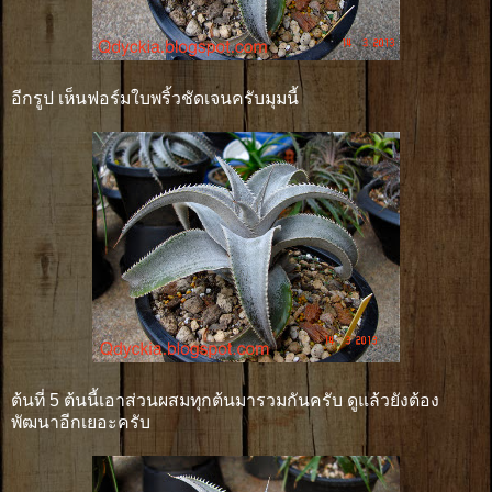
อีกรูป เห็นฟอร์มใบพริ้วชัดเจนครับมุมนี้
ต้นที่ 5 ต้นนี้เอาส่วนผสมทุกต้นมารวมกันครับ ดูแล้วยังต้อง
พัฒนาอีกเยอะครับ