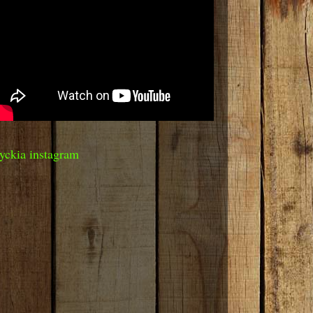
yckia instagram