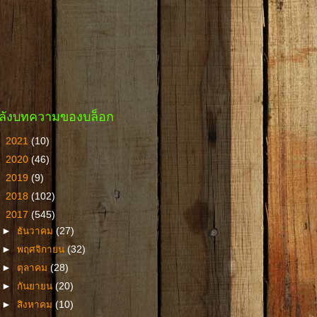
ลังบทความของบล็อก
►
2021
(10)
►
2020
(46)
►
2019
(9)
►
2018
(102)
▼
2017
(545)
►
ธันวาคม
(27)
►
พฤศจิกายน
(32)
►
ตุลาคม
(28)
►
กันยายน
(20)
►
สิงหาคม
(10)