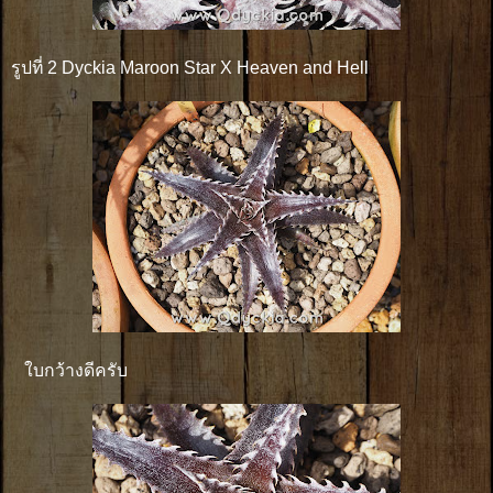
รูปที่ 2 Dyckia Maroon Star X Heaven and Hell
ใบกว้างดีครับ