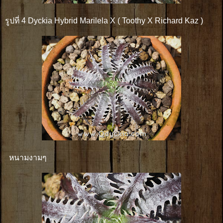
รูปที่ 4 Dyckia Hybrid Marilela X ( Toothy X Richard Kaz )
หนามงามๆ