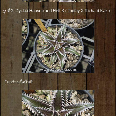
รูปที่ 2 Dyckia Heaven and Hell X ( Toothy X Richard Kaz )
ใบกว้างเนื้อใบสี