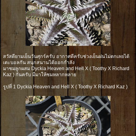
สวัสดียามเย็นวันศุกร์ครับ อากาศดีครับช่วงเย็นฝนไม่ตกเลยได้
เตะบอลกัน สนุกสนานได้ออกกำลัง
มาชมลูกผสม Dyckia Heaven and Hell X ( Toothy X Richard
Kaz ) กันครับ มีมาให้ชมหลากหลาย
รูปที่ 1 Dyckia Heaven and Hell X ( Toothy X Richard Kaz )