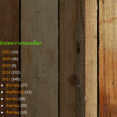
ลังบทความของบล็อก
►
2021
(10)
►
2020
(46)
►
2019
(9)
►
2018
(102)
▼
2017
(545)
►
ธันวาคม
(27)
►
พฤศจิกายน
(32)
►
ตุลาคม
(28)
►
กันยายน
(20)
►
สิงหาคม
(10)