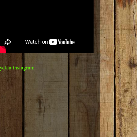
yckia instagram