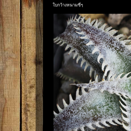
ใบกว้างหนามซี่ๆ