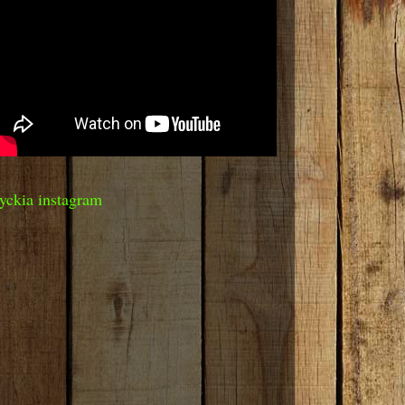
yckia instagram