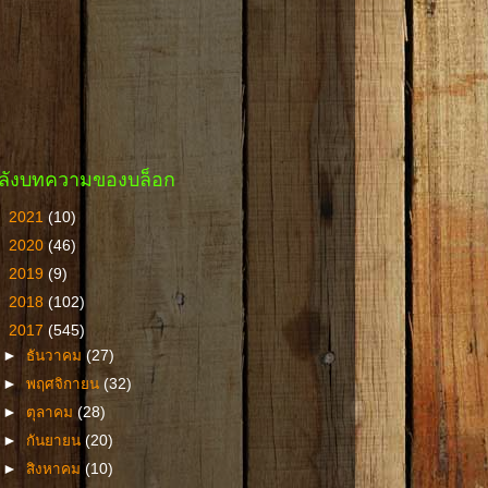
ลังบทความของบล็อก
►
2021
(10)
►
2020
(46)
►
2019
(9)
►
2018
(102)
▼
2017
(545)
►
ธันวาคม
(27)
►
พฤศจิกายน
(32)
►
ตุลาคม
(28)
►
กันยายน
(20)
►
สิงหาคม
(10)