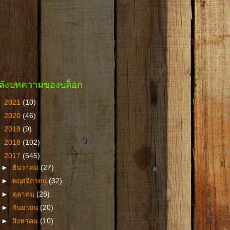
ลังบทความของบล็อก
►
2021
(10)
►
2020
(46)
►
2019
(9)
►
2018
(102)
▼
2017
(545)
►
ธันวาคม
(27)
►
พฤศจิกายน
(32)
►
ตุลาคม
(28)
►
กันยายน
(20)
►
สิงหาคม
(10)