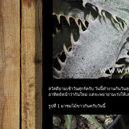
สวัสดียามเช้าวันศุกร์ครับ วันนี้ทำงานกันวันสุด
อาทิตย์หน้าว่ากันใหม่ เเต่จะพยายามเร่งให้
รูปที่ 1 มาชมไม้ขาวกันครับวันนี้