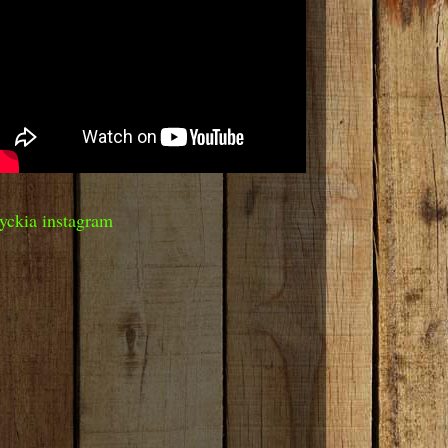
yckia instagram