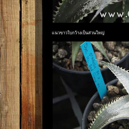
แนวขาวใบกว้างเป็นส่วนใหญ่