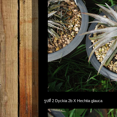
รูปที่ 2 Dyckia 2b X Hechtia glauca