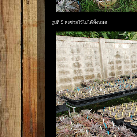
รูปที่ 5 คงช่วยไว้ไม่ได้ทั้งหมด