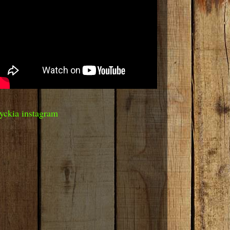
yckia instagram