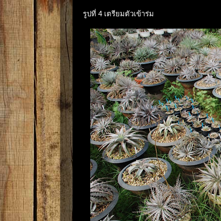
รูปที่ 4 เตรียมตัวเข้าร่ม