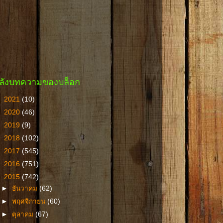
ลังบทความของบล็อก
►
2021
(10)
►
2020
(46)
►
2019
(9)
►
2018
(102)
►
2017
(545)
►
2016
(751)
▼
2015
(742)
►
ธันวาคม
(62)
►
พฤศจิกายน
(60)
►
ตุลาคม
(67)