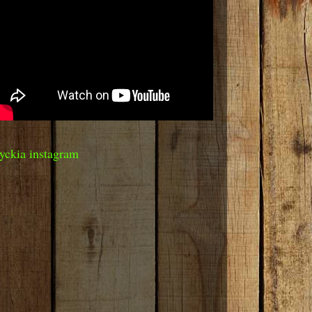
yckia instagram