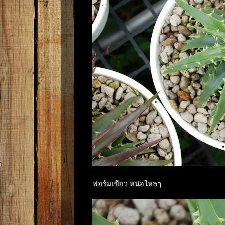
ฟอร์มเขียว หน่อไหลๆ