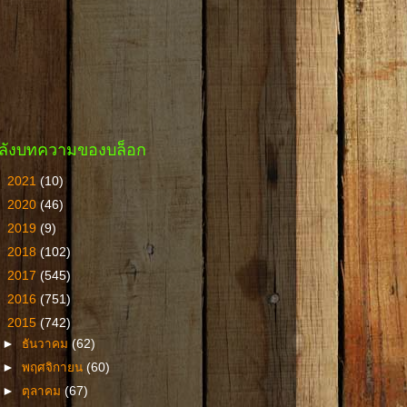
ลังบทความของบล็อก
►
2021
(10)
►
2020
(46)
►
2019
(9)
►
2018
(102)
►
2017
(545)
►
2016
(751)
▼
2015
(742)
►
ธันวาคม
(62)
►
พฤศจิกายน
(60)
►
ตุลาคม
(67)