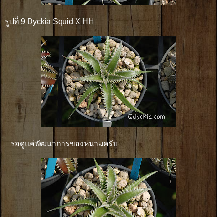
รูปที่ 9 Dyckia Squid X HH
รอดูแค่พัฒนาการของหนามครับ