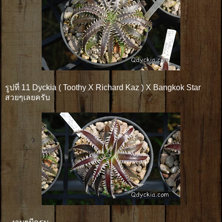
รูปที่ 11 Dyckia ( Toothy X Richard Kaz ) X Bangkok Star
สวยๆเลยครับ