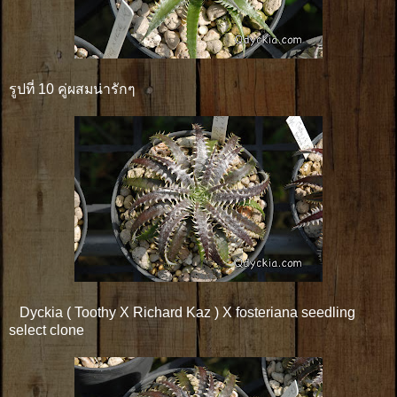
รูปที่ 10 คู่ผสมน่ารักๆ
Dyckia ( Toothy X Richard Kaz ) X fosteriana seedling
select clone