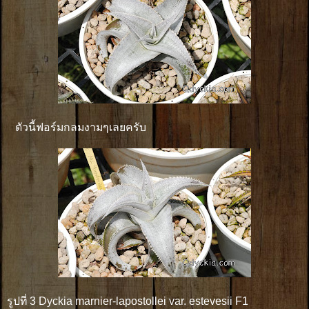
ตัวนี้ฟอร์มกลมงามๆเลยครับ
รูปที่ 3 Dyckia marnier-lapostollei var. estevesii F1