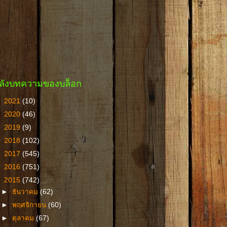
ลังบทความของบล็อก
►
2021
(10)
►
2020
(46)
►
2019
(9)
►
2018
(102)
►
2017
(545)
►
2016
(751)
▼
2015
(742)
►
ธันวาคม
(62)
►
พฤศจิกายน
(60)
►
ตุลาคม
(67)