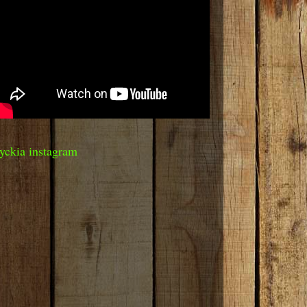
yckia instagram