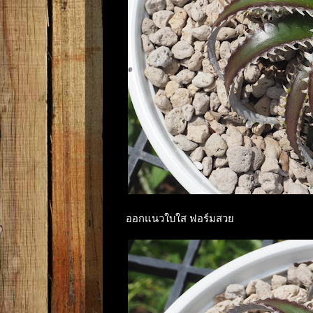
ออกแนวใบใส ฟอร์มสวย