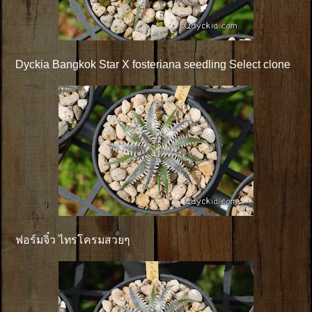
Dyckia Bangkok Star X fosteriana seedling Select clone
ฟอร์มจิ๋ว ไทรโครมสวยๆ