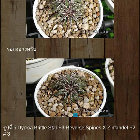
รอลงอ่างครับ
รูปที่ 5 Dyckia Brittle Star F3 Reverse Spines X Zinfandel F2
# 8