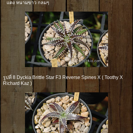
แดง หนามขาว กลมๆ
รูปที่ 8 Dyckia Brittle Star F3 Reverse Spines X ( Toothy X
Richard Kaz )