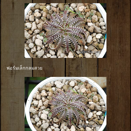
ฟอร์มเล็กกลมสวย