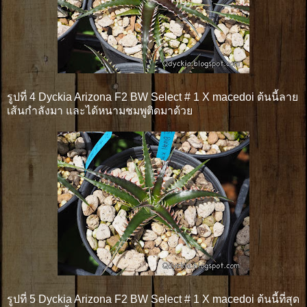
รูปที่ 4 Dyckia Arizona F2 BW Select # 1 X macedoi ต้นนี้ลาย
เส้นกำลังมา และได้หนามชมพูติดมาด้วย
รูปที่ 5 Dyckia Arizona F2 BW Select # 1 X macedoi ต้นนี้ที่สุด