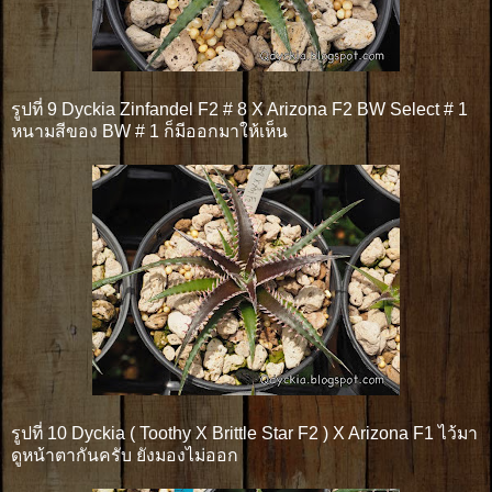
รูปที่ 9 Dyckia Zinfandel F2 # 8 X Arizona F2 BW Select # 1
หนามสีของ BW # 1 ก็มีออกมาให้เห็น
รูปที่ 10 Dyckia ( Toothy X Brittle Star F2 ) X Arizona F1 ไว้มา
ดูหน้าตากันครับ ยังมองไม่ออก