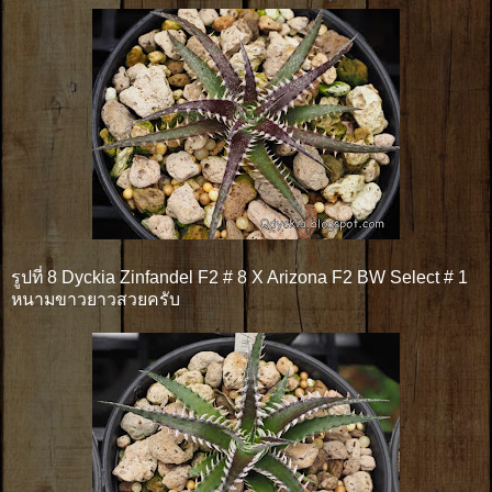
รูปที่ 8 Dyckia Zinfandel F2 # 8 X Arizona F2 BW Select # 1
หนามขาวยาวสวยครับ