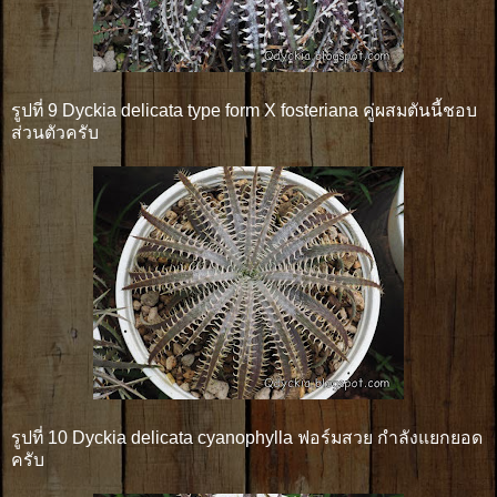
รูปที่ 9 Dyckia delicata type form X fosteriana คู่ผสมตันนี้ชอบ
ส่วนตัวครับ
รูปที่ 10 Dyckia delicata cyanophylla ฟอร์มสวย กำลังแยกยอด
ครับ