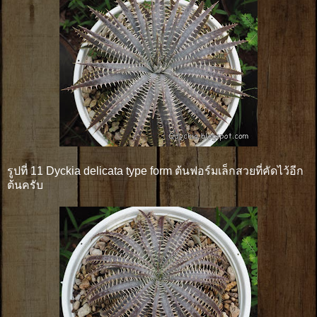
รูปที่ 11 Dyckia delicata type form ต้นฟอร์มเล็กสวยที่คัดไว้อีก
ต้นครับ