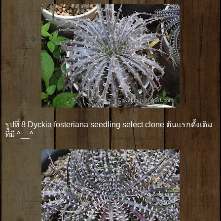
รูปที่ 8 Dyckia fosteriana seedling select clone ต้นแรกดั้งเดิม
ที่มี ^__^