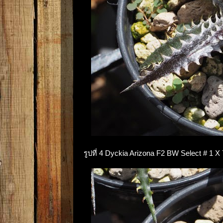
รูปที่ 4 Dyckia Arizona F2 BW Select # 1 