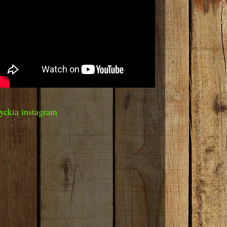
yckia instagram