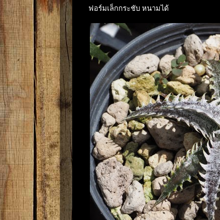
ฟอร์มเล็กกระชับ หนามได้