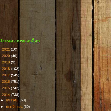
ลังบทความของบล็อก
►
2021
(10)
►
2020
(46)
►
2019
(9)
►
2018
(102)
►
2017
(545)
►
2016
(751)
►
2015
(742)
▼
2014
(738)
►
ธันวาคม
(63)
►
พฤศจิกายน
(60)