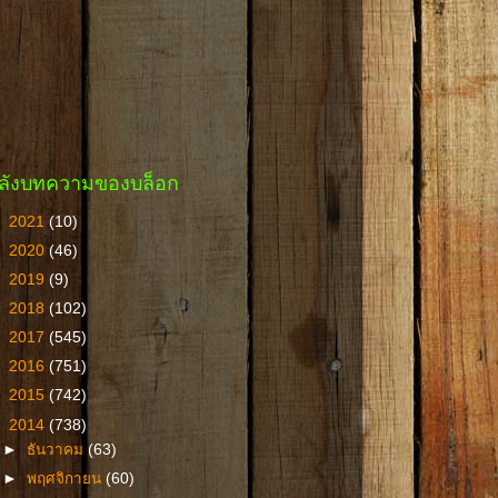
ลังบทความของบล็อก
►
2021
(10)
►
2020
(46)
►
2019
(9)
►
2018
(102)
►
2017
(545)
►
2016
(751)
►
2015
(742)
▼
2014
(738)
►
ธันวาคม
(63)
►
พฤศจิกายน
(60)