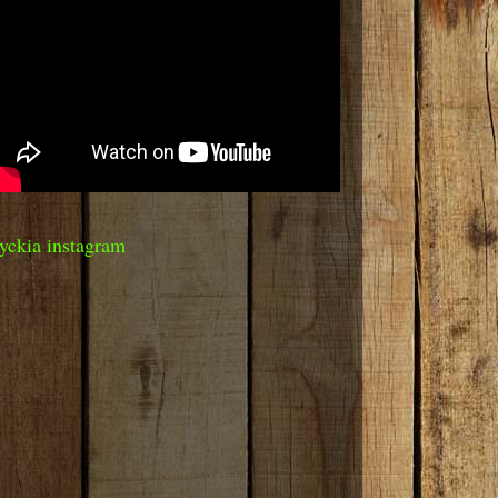
yckia instagram