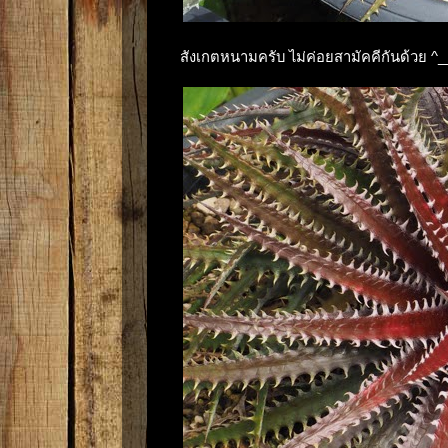
สังเกตหนามครับ ไม่ค่อยสามัคคีกันด้วย ^_