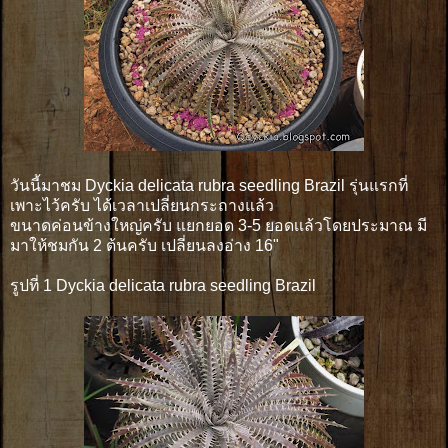
วันนี้มาชม Dyckia delicata rubra seedling Brazil รุ่นแรกที่
เพาะไว้ครับ ได้เวลาเปลี่ยนกระถางแล้ว
ขนาดค่อนข้างใหญ่ครับ แยกยอด 3-5 ยอดเเล้วโดยประมาณ มี
มาให้ชมกัน 2 ต้นครับ เปลี่ยนลงอ่าง 16"
รูปที่ 1 Dyckia delicata rubra seedling Brazil