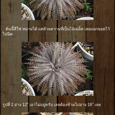
ต้นนี้สีใช่ หนามได้ แต่ด้วยความที่เป็นไม้เมล็ด เลยแยกยอดไว้
ไปนิด
รูปที่ 2 อ่าง 12" เอาไม่อยู่ครับ เลยต้องข้ามไปอ่าง 16" เลย