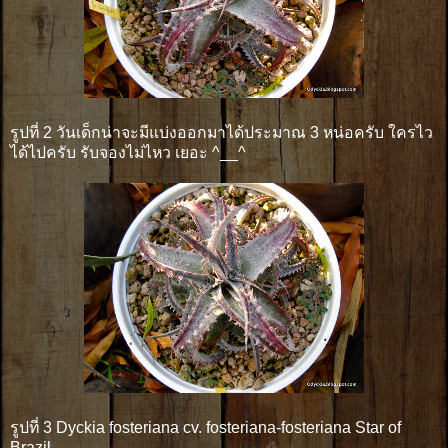
รูปที่ 2 วันเด็กน่าจะมีแบ่งออกมาได้ประมาณ 3 หน่อครับ ใครไว
ได้ไปครับ รับจองไม่ไหว เยอะ ^__^
รูปที่ 3 Dyckia fosteriana cv. fosteriana-fosteriana Star of
Brazil