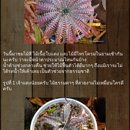
วันนี้มาชมไม้สี ไม้เนื้อใบแดง และไม้มีไทรโครมในยามเช้ากัน
นะครับ ว่าจะมีหน้าตาประมาณไหนกันบ้าง
น้ำค้างช่วงกลางคืน ช่วยให้ไม้ฟื้นตัวได้ดีมากๆ ถึงแม้เราจะไม่
ได้รดน้ำให้เค้าเลย เป็นตัวช่วยจากธรรมชาติ
รูปที่ 1 เจ้าแดงน้อยครับ ไม้ธรรมดาๆ ที่สวยงามไม่เหมือนใครดี
ครับ