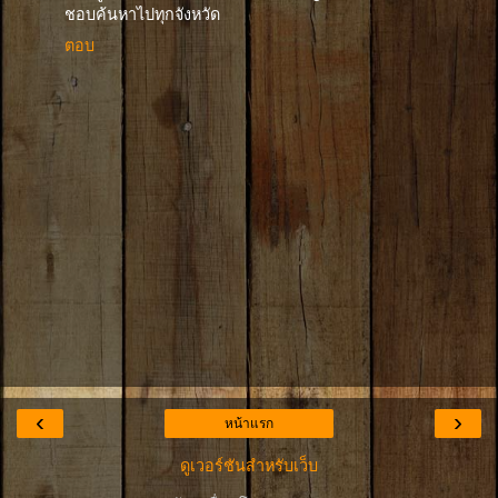
ชอบค้นหาไปทุกจังหวัด
ตอบ
‹
›
หน้าแรก
ดูเวอร์ชันสำหรับเว็บ