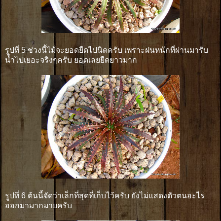
รูปที่ 5 ช่วงนี้ไม้จะยอดยืดไปนิดครับ เพราะฝนหนักที่ผ่านมารับ
น้ำไปเยอะจริงๆครับ ยอดเลยยืดยาวมาก
รูปที่ 6 ต้นนี้จัดว่าเล็กที่สุดที่เก็บไว้ครับ ยังไม่แสดงตัวตนอะไร
ออกมามากมายครับ