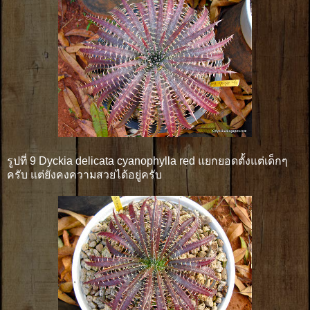
รูปที่ 9 Dyckia delicata cyanophylla red แยกยอดตั้งแต่เด็กๆ
ครับ แต่ยังคงความสวยได้อยู่ครับ