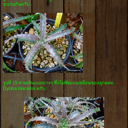
ขนานกันครับ
รูปที่ 15 ลายเส้นแบบบางๆ ซึ่งไม่ชัดเจนเหมือนของลูกผสม
Dyckia macedoi ครับ