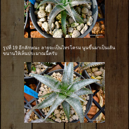
รูปที่ 19 อีกลักษณะ ลายจะเป็นไทรโครม นูนขึ้นมาเป็นเส้น
ขนานให้เห็นประมาณนี้ครับ