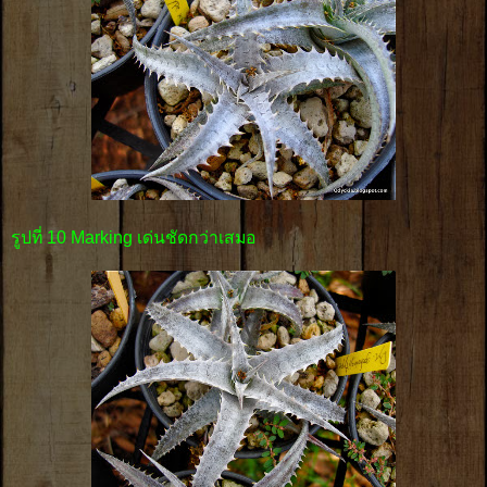
รูปที่ 10 Marking เด่นชัดกว่าเสมอ