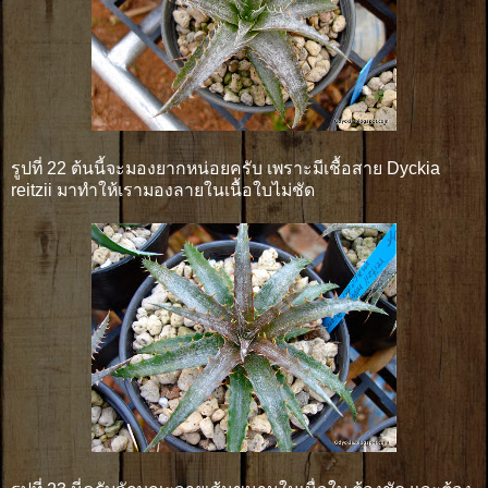
รูปที่ 22 ต้นนี้จะมองยากหน่อยครับ เพราะมีเชื้อสาย Dyckia
reitzii มาทำให้เรามองลายในเนื้อใบไม่ชัด