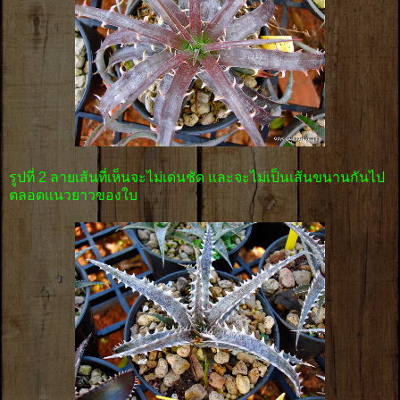
รูปที่ 2 ลายเส้นที่เห็นจะไม่เด่นชัด และจะไม่เป็นเส้นขนานกันไป
ตลอดแนวยาวของใบ