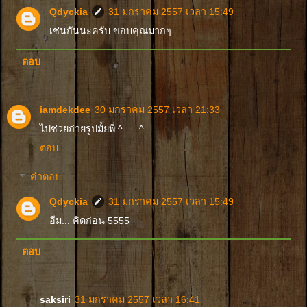
Qdyckia
31 มกราคม 2557 เวลา 15:49
เช่นกันนะครับ ขอบคุณมากๆ
ตอบ
iamdekdee
30 มกราคม 2557 เวลา 21:33
ไปช่วยถ่ายรูปมั้ยพี่ ^___^
ตอบ
คำตอบ
Qdyckia
31 มกราคม 2557 เวลา 15:49
อืม... คิดก่อน 5555
ตอบ
saksiri
31 มกราคม 2557 เวลา 16:41