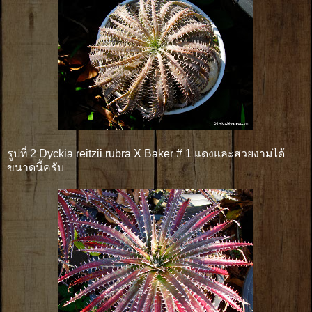
รูปที่ 2 Dyckia reitzii rubra X Baker # 1 แดงและสวยงามได้
ขนาดนี้ครับ