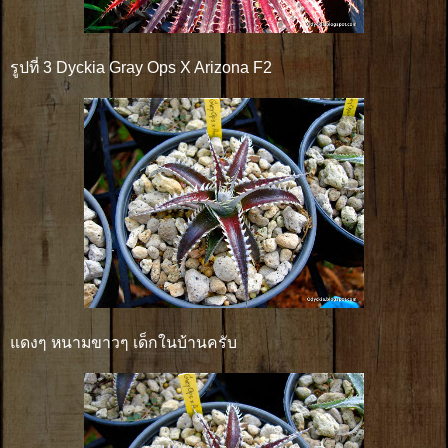
รูปที่ 3 Dyckia Gray Ops X Arizona F2
แดงๆ หนามขาวๆ เด็กในบ้านครับ