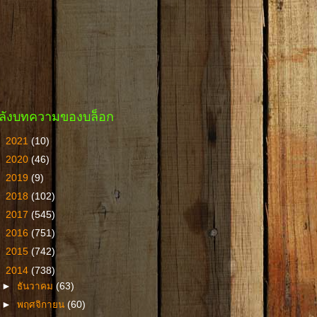
ลังบทความของบล็อก
►
2021
(10)
►
2020
(46)
►
2019
(9)
►
2018
(102)
►
2017
(545)
►
2016
(751)
►
2015
(742)
▼
2014
(738)
►
ธันวาคม
(63)
►
พฤศจิกายน
(60)