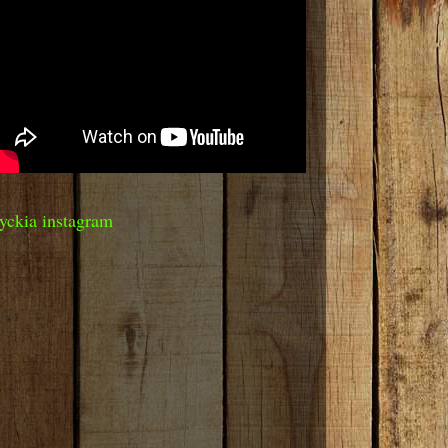
yckia instagram