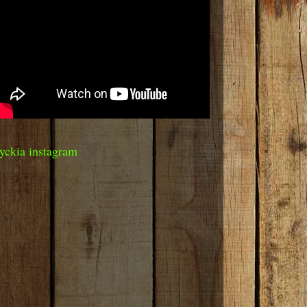
yckia instagram