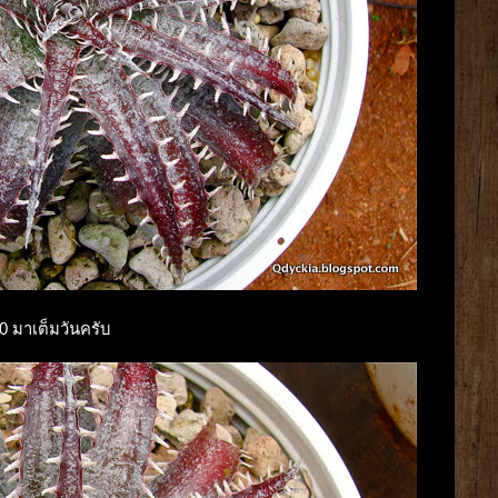
00 มาเต็มวันครับ