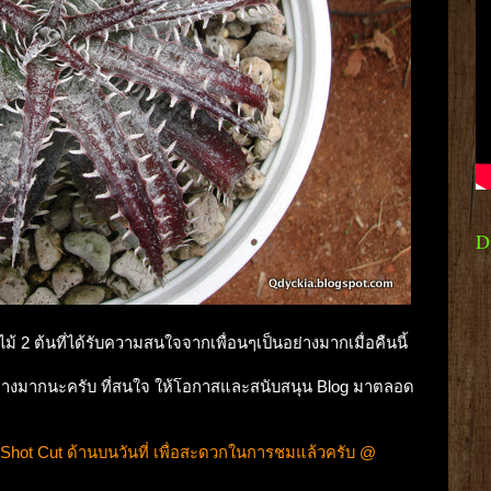
D
 2 ต้นที่ได้รับความสนใจจากเพื่อนๆเป็นอย่างมากเมื่อคืนนี้
ย่างมากนะครับ ที่สนใจ ให้โอกาสและสนับสนุน Blog มาตลอด
น Shot Cut ด้านบนวันที่ เพื่อสะดวกในการชมแล้วครับ @