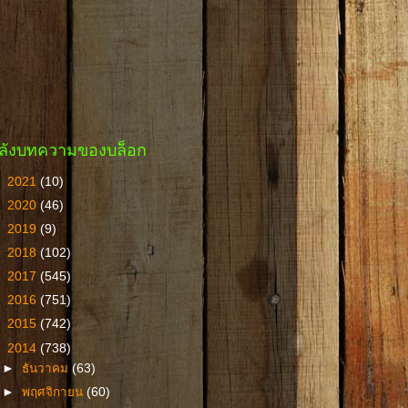
ลังบทความของบล็อก
►
2021
(10)
►
2020
(46)
►
2019
(9)
►
2018
(102)
►
2017
(545)
►
2016
(751)
►
2015
(742)
▼
2014
(738)
►
ธันวาคม
(63)
►
พฤศจิกายน
(60)