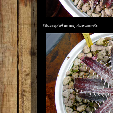
สีสันจะดูสดชื่นและดูเข้มหน่อยครับ