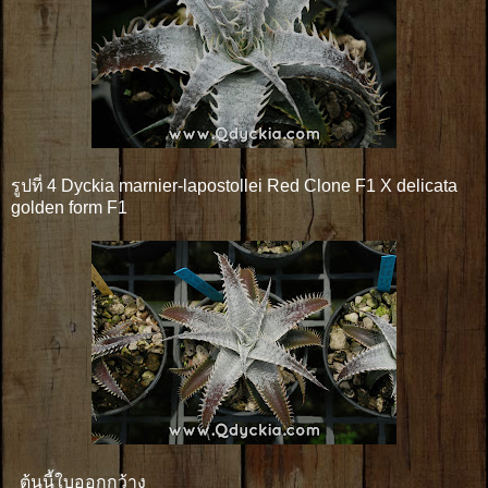
รูปที่ 4 Dyckia marnier-lapostollei Red Clone F1 X delicata
golden form F1
ต้นนี้ใบออกกว้าง