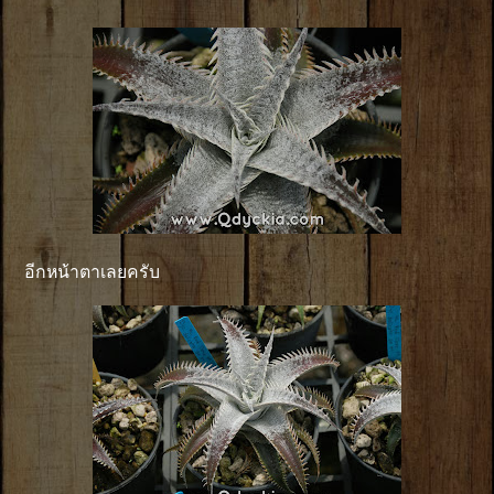
อีกหน้าตาเลยครับ