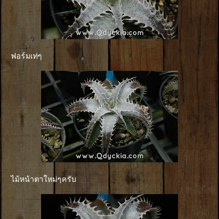
ฟอร์มเท่ๆ
ไม้หน้าตาใหม่ๆครับ