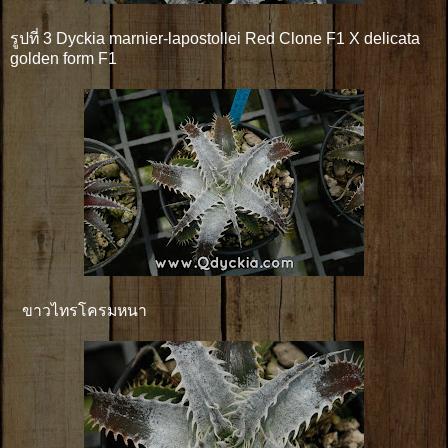
รูปที่ 3 Dyckia marnier-lapostollei Red Clone F1 X delicata
golden form F1
ขาวไทรโครมหนา