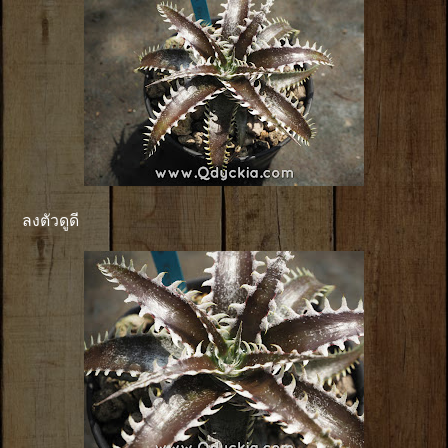
ลงตัวดูดี