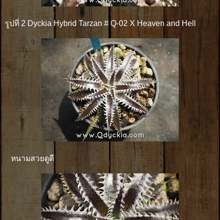
รูปที่ 2 Dyckia Hybrid Tarzan # Q-02 X Heaven and Hell
หนามสวยดูดี