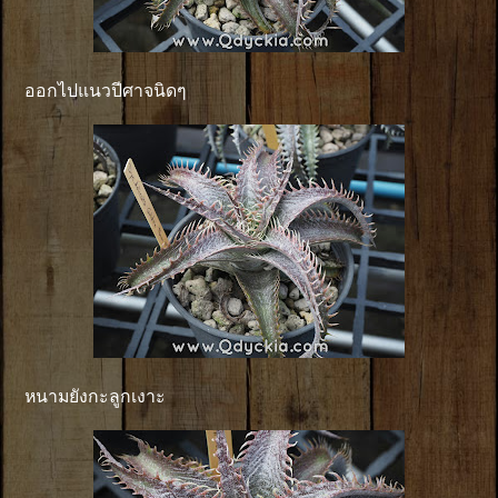
ออกไปแนวปีศาจนิดๆ
หนามยังกะลูกเงาะ