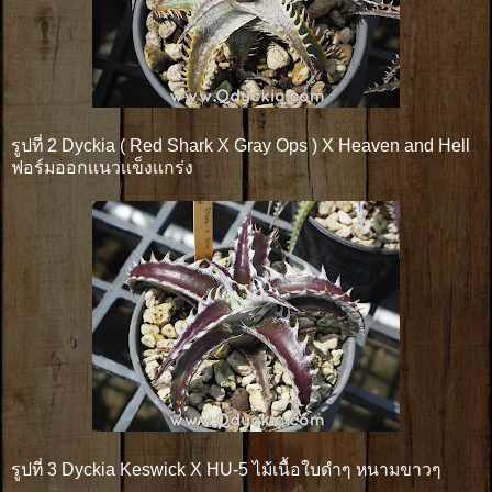
รูปที่ 2 Dyckia ( Red Shark X Gray Ops ) X Heaven and Hell
ฟอร์มออกเเนวเเข็งเเกร่ง
รูปที่ 3 Dyckia Keswick X HU-5 ไม้เนื้อใบดำๆ หนามขาวๆ