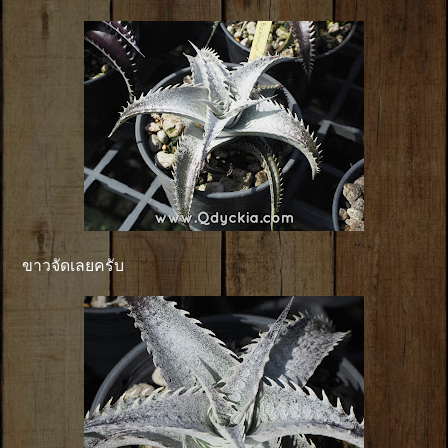
ขาวจัดเลยครับ