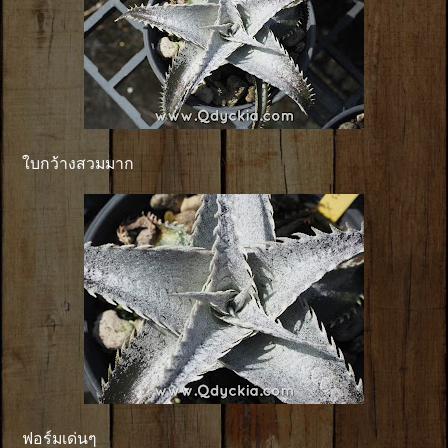
ใบกว้างสวมมาก
ฟอร์มเด่นๆ