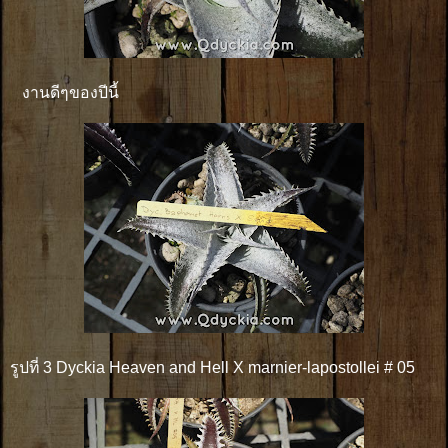
งานดีๆของปีนี้
รูปที่ 3 Dyckia Heaven and Hell X marnier-lapostollei # 05