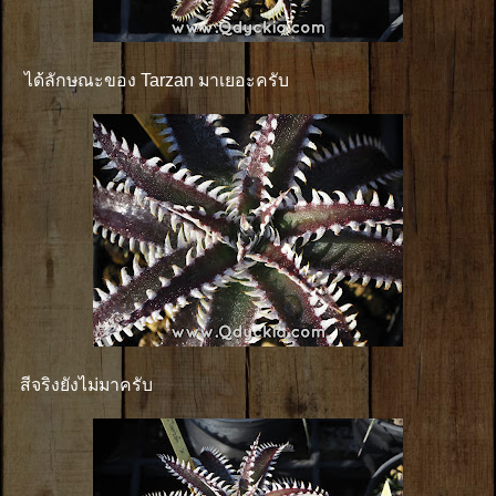
ได้ลักษณะของ Tarzan มาเยอะครับ
สีจริงยังไม่มาครับ