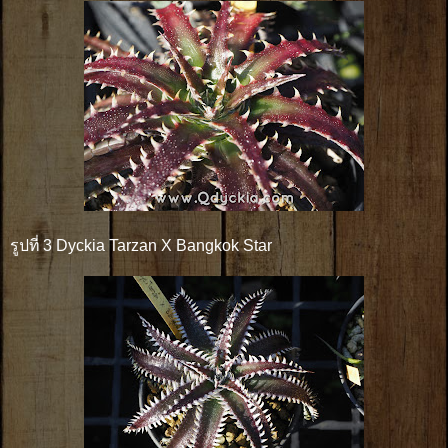
รูปที่ 3 Dyckia Tarzan X Bangkok Star