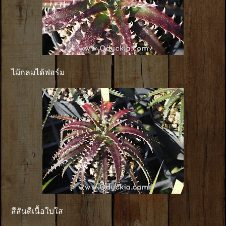
ไม้กลมได้ฟอร์ม
สีสันดีเนื้อใบใส