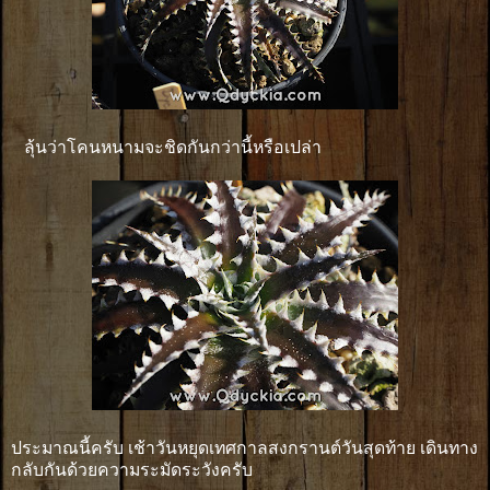
ลุ้นว่าโคนหนามจะชิดกันกว่านี้หรือเปล่า
ประมาณนี้ครับ เช้าวันหยุดเทศกาลสงกรานต์วันสุดท้าย เดินทาง
กลับกันด้วยความระมัดระวังครับ