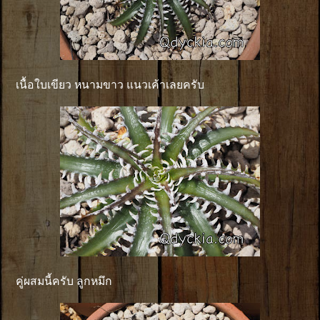
เนื้อใบเขียว หนามขาว แนวเค้าเลยครับ
คู่ผสมนี้ครับ ลูกหมึก