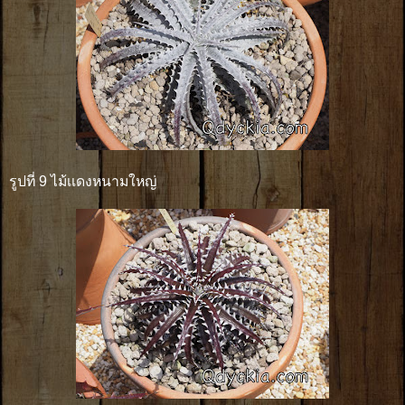
รูปที่ 9 ไม้เเดงหนามใหญ่