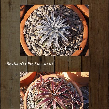
เสื้อผลิตเสร็จเรียบร้อยแล้วครับ