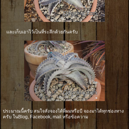
และเก็บเอาไว้เป็นที่ระลึกด้วยกันครับ
ประมาณนี้ครับ สนใจสั่งจองได้ที่ผมหรือบี จองมาได้ทุกช่องทาง
ครับ ในBlog, Facebook, mail หรือข้อความ