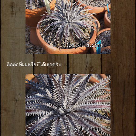
ติดต่อที่ผมหรือบีได้เลยครับ