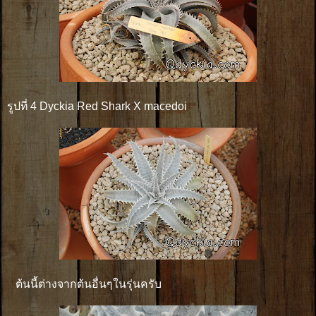
รูปที่ 4 Dyckia Red Shark X macedoi
ต้นนี้ต่างจากต้นอื่นๆในรุ่นครับ