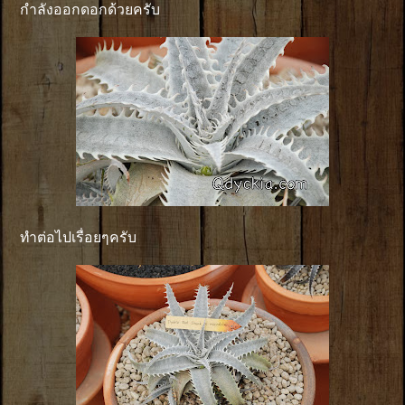
กำลังออกดอกด้วยครับ
ทำต่อไปเรื่อยๆครับ