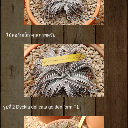
ไม้ฟอร์มเล็ก คุณภาพครับ
รูปที่ 2 Dyckia delicata golden form F1