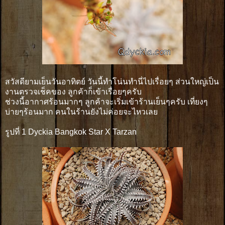
สวัสดียามเย็นวันอาทิตย์ วันนี้ทำโน่นทำนี่ไปเรื่อยๆ ส่วนใหญ่เป็น
งานตรวจเช็คของ ลูกค้าก็เข้าเรื่อยๆครับ
ช่วงนี้อากาศร้อนมากๆ ลูกค้าจะเริ่มเข้าร้านเย็นๆครับ เที่ยงๆ
บ่ายๆร้อนมาก คนในร้านยังไม่ค่อยจะไหวเลย
รูปที่ 1 Dyckia Bangkok Star X Tarzan