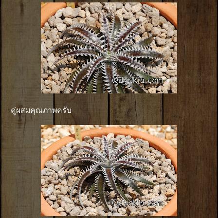
คู่ผสมคุณภาพครับ