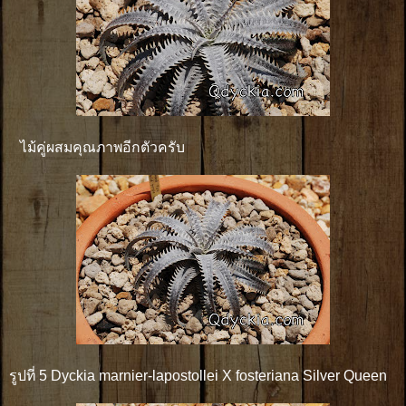
ไม้คู่ผสมคุณภาพอีกตัวครับ
รูปที่ 5 Dyckia marnier-lapostollei X fosteriana Silver Queen