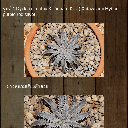
รูปที่ 4 Dyckia ( Toothy X Richard Kaz ) X dawsonii Hybrid
purple red silver
ขาวหนามเรียงตัวสวย