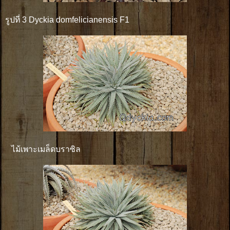
รูปที่ 3 Dyckia domfelicianensis F1
ไม้เพาะเมล็ดบราซิล