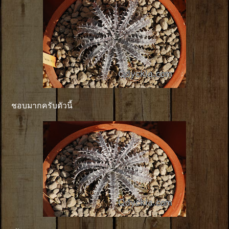
ชอบมากครับตัวนี้