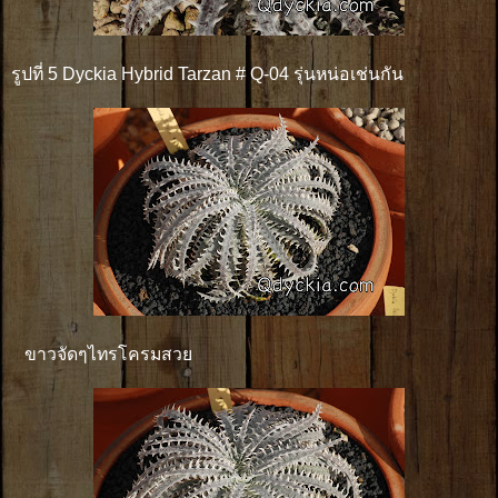
รูปที่ 5 Dyckia Hybrid Tarzan # Q-04 รุ่นหน่อเช่นกัน
ขาวจัดๆไทรโครมสวย