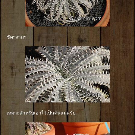
ชัดๆงามๆ
เหมาะสำหรับเอาไว้เป็นต้นแม่ครับ