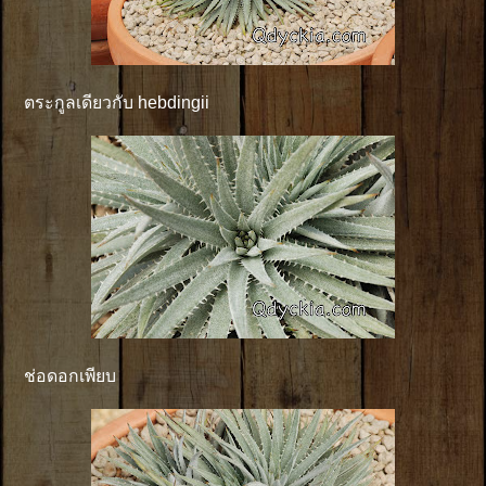
ตระกูลเดียวกับ hebdingii
ช่อดอกเพียบ