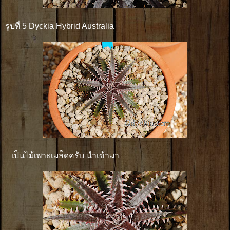
รูปที่ 5 Dyckia Hybrid Australia
เป็นไม้เพาะเมล็ดครับ นำเข้ามา