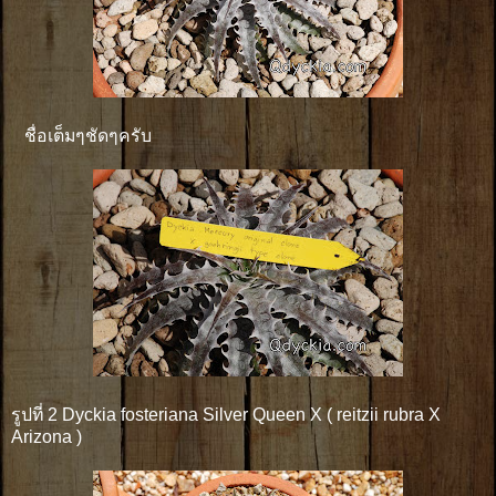
ชื่อเต็มๆชัดๆครับ
รูปที่ 2 Dyckia fosteriana Silver Queen X ( reitzii rubra X
Arizona )