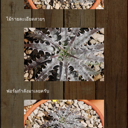
ไม้รายละเอียดสวยๆ
ฟอร์มกำลังมาเลยครับ