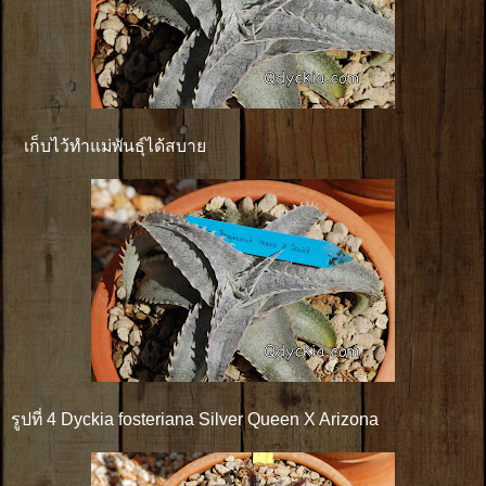
เก็บไว้ทำแม่พันธุ์ได้สบาย
รูปที่ 4 Dyckia fosteriana Silver Queen X Arizona