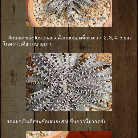
ลักษณะของ fosteriana คือเเยกยอดที่ละมากๆ 2, 3, 4, 5 ยอด
ในคราวเดียว สบายมาก
รอเเยกเป็นอิสระชัดเจนจะสวยขึ้นกว่านี้มากครับ