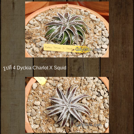
รูปที่ 4 Dyckia Charlot X Squid