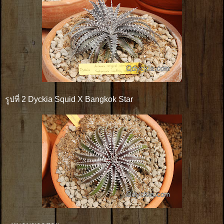
รูปที่ 2 Dyckia Squid X Bangkok Star