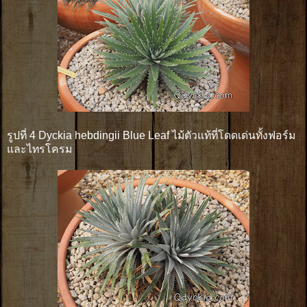
รูปที่ 4 Dyckia hebdingii Blue Leaf ไม้ตัวแท้ที่โดดเด่นทั้งฟอร์ม
และไทรโครม