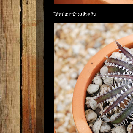
ให้หน่อมาบ้างแล้วครับ