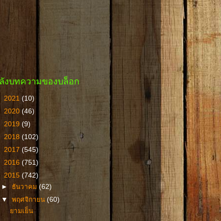
ลังบทความของบล็อก
►
2021
(10)
►
2020
(46)
►
2019
(9)
►
2018
(102)
►
2017
(545)
►
2016
(751)
▼
2015
(742)
►
ธันวาคม
(62)
▼
พฤศจิกายน
(60)
ยามเย็น