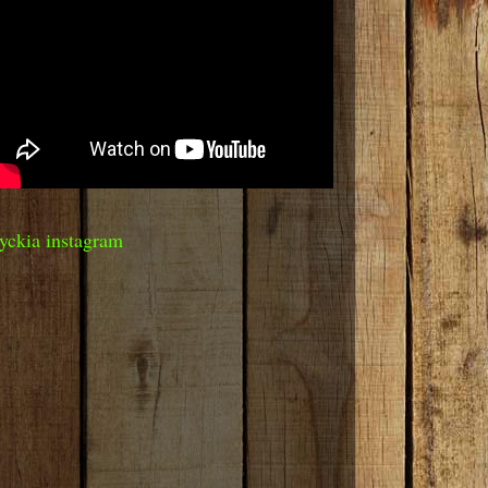
yckia instagram