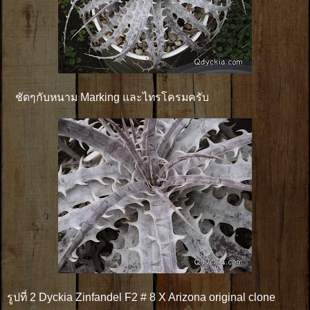
ชัดๆกับหนาม Marking และไทรโครมครับ
รูปที่ 2 Dyckia Zinfandel F2 # 8 X Arizona original clone