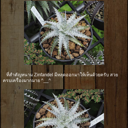
ที่สำคัญหนาม Zinfandel มีหลุดออกมาให้เห็นด้วยครับ สวย
ครบเครื่องมากมาย ^__^