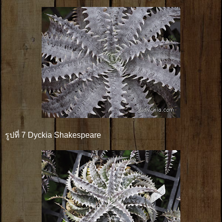
รูปที่ 7 Dyckia Shakespeare