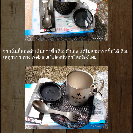
จากนั้นก็ลองดำเนินการซื้อด้วยตัวเอง แต่ไม่สามารถซื้อได้ ด้วย
เหตุผลว่า ทาง web site ไม่ส่งสินค้าให้เมืองไทย