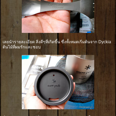
เลยนำรายละเอียด สิ่งดีๆที่เกิดขึ้น ซึ่งทั้งหมดเริ่มต้นจาก Dyckia
ต้นไม้ที่ผมรักและชอบ