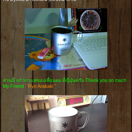
ส่วนนี่ แก้วกาแฟของเพื่อนผม ที่ญี่ปุ่นครับ Thank you so much
My Friend
" Ryo Arakaki "