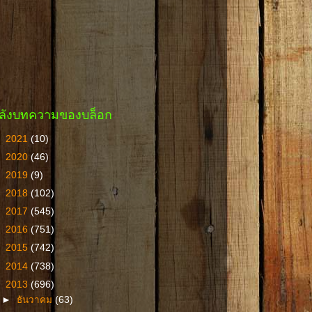
ลังบทความของบล็อก
►
2021
(10)
►
2020
(46)
►
2019
(9)
►
2018
(102)
►
2017
(545)
►
2016
(751)
►
2015
(742)
►
2014
(738)
▼
2013
(696)
►
ธันวาคม
(63)