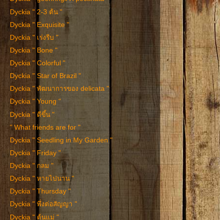
Dyckia " 2-3 ต้น "
Dyckia " Exquisite "
Dyckia " เร่งรีบ "
Dyckia " Bone "
Dyckia " Colorful "
Dyckia " Star of Brazil "
Dyckia " พัฒนาการของ delicata "
Dyckia " Young "
Dyckia " ดีขึ้น "
" What friends are for "
Dyckia " Seedling in My Garden "
Dyckia " Friday "
Dyckia " กลม "
Dyckia " หายไปนาน "
Dyckia " Thursday "
Dyckia " พึ่งต่อสัญญา "
Dyckia " ต้นแม่ "