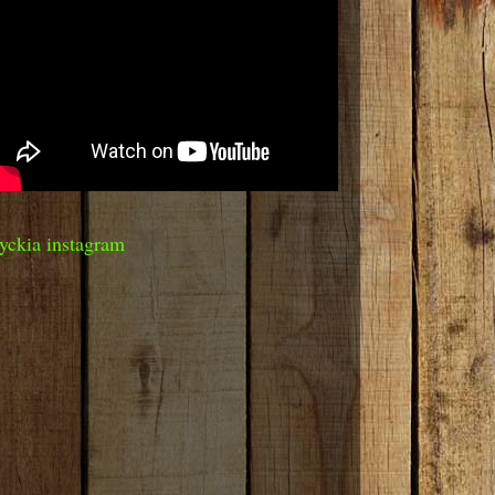
yckia instagram