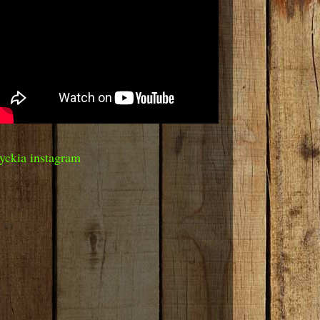
yckia instagram