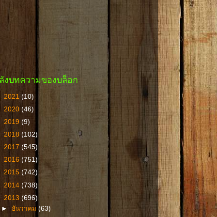
ลังบทความของบล็อก
►
2021
(10)
►
2020
(46)
►
2019
(9)
►
2018
(102)
►
2017
(545)
►
2016
(751)
►
2015
(742)
►
2014
(738)
▼
2013
(696)
►
ธันวาคม
(63)