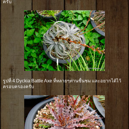
ครับ
รูปที่ 4 Dyckia Battle Axe ที่หลายๆท่านชื่นชม และอยากได้ไว้
ครอบครองครับ