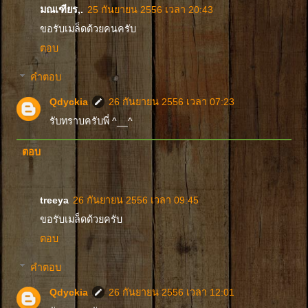
มณเฑียร,.
25 กันยายน 2556 เวลา 20:43
ขอรับเมล็ดด้วยคนครับ
ตอบ
คำตอบ
Qdyckia
26 กันยายน 2556 เวลา 07:23
รับทราบครับพี่ ^__^
ตอบ
treeya
26 กันยายน 2556 เวลา 09:45
ขอรับเมล็ดด้วยครับ
ตอบ
คำตอบ
Qdyckia
26 กันยายน 2556 เวลา 12:01