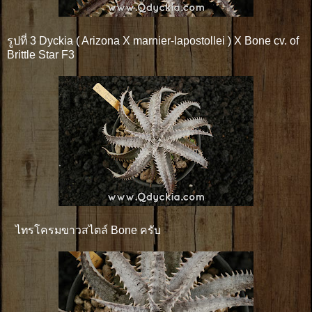
รูปที่ 3 Dyckia ( Arizona X marnier-lapostollei ) X Bone cv. of
Brittle Star F3
ไทรโครมขาวสไตล์ Bone ครับ