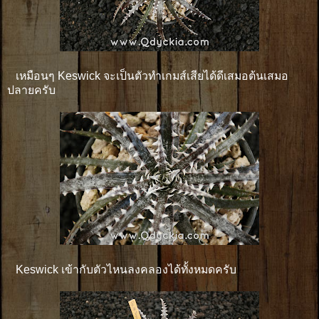
เหมือนๆ Keswick จะเป็นตัวทำเกมส์เสียได้ดีเสมอต้นเสมอ
ปลายครับ
Keswick เข้ากับตัวไหนลงคลองได้ทั้งหมดครับ