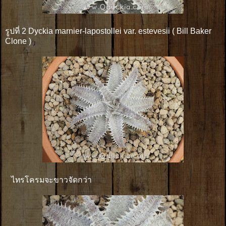
รูปที่ 2 Dyckia marnier-lapostollei var. estevesii ( Bill Baker
Clone )
ไทรโครมจะขาวจัดกว่า