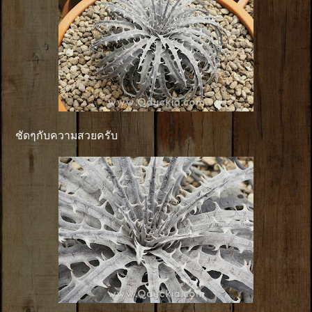
ชัดๆกับความสวยครับ