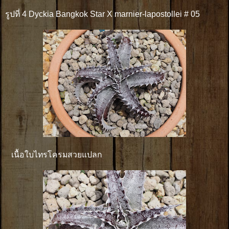
รูปที่ 4 Dyckia Bangkok Star X marnier-lapostollei # 05
เนื้อใบไทรโครมสวยแปลก