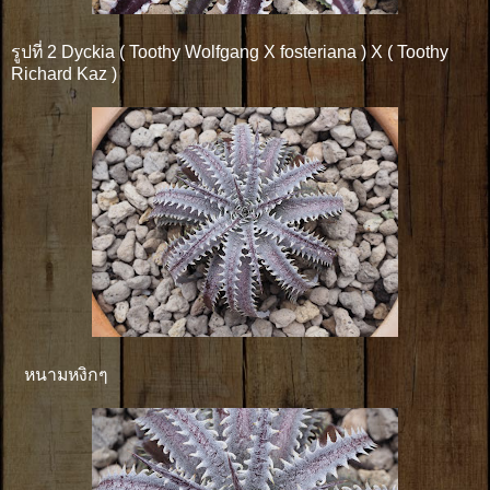
รูปที่ 2 Dyckia ( Toothy Wolfgang X fosteriana ) X ( Toothy
Richard Kaz )
หนามหงิกๆ