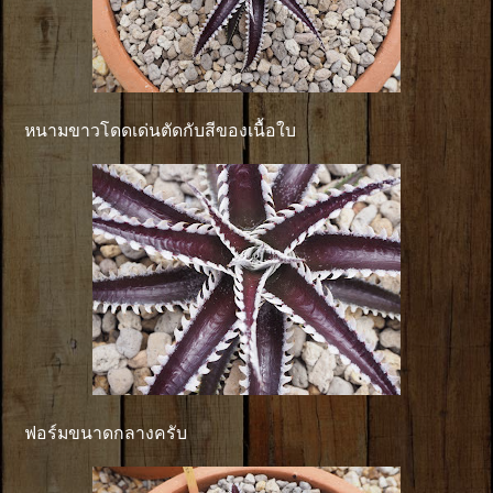
หนามขาวโดดเด่นตัดกับสีของเนื้อใบ
ฟอร์มขนาดกลางครับ