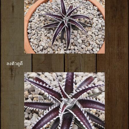
ลงตัวดูดี