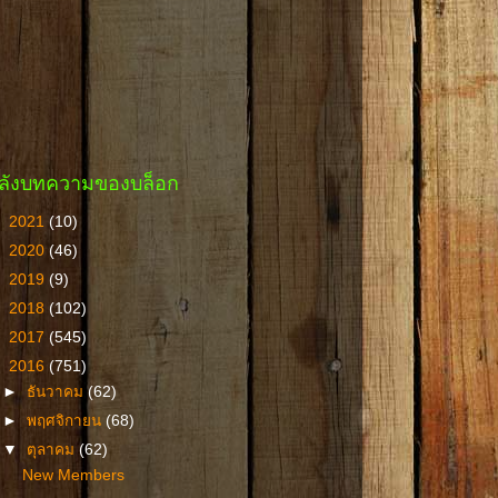
ลังบทความของบล็อก
►
2021
(10)
►
2020
(46)
►
2019
(9)
►
2018
(102)
►
2017
(545)
▼
2016
(751)
►
ธันวาคม
(62)
►
พฤศจิกายน
(68)
▼
ตุลาคม
(62)
New Members