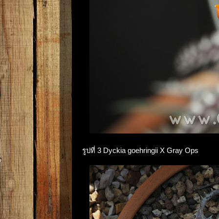
รูปที่ 3 Dyckia goehringii X Gray Ops