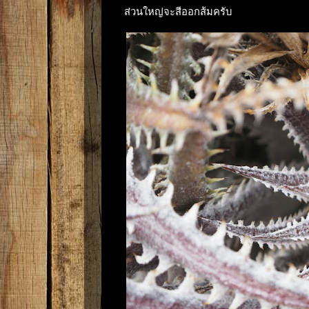
ส่วนใหญ่จะสีออกส้มครับ