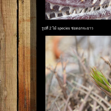
รูปที่ 2 ไม้ species ช่อดอกจะยาว