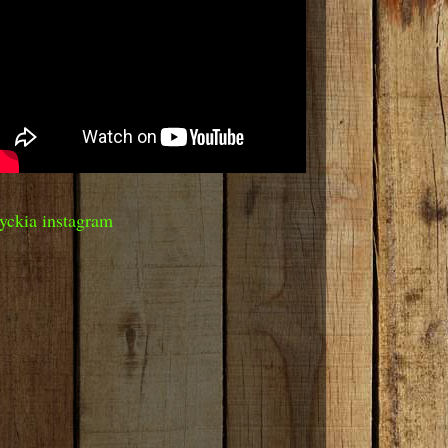
yckia instagram