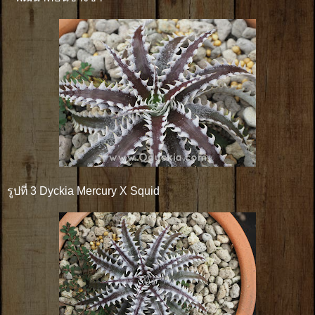
รูปที่ 3 Dyckia Mercury X Squid