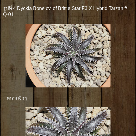
รูปที่ 4 Dyckia Bone cv. of Brittle Star F3 X Hybrid Tarzan #
Q-01
หนามจิ๋วๆ