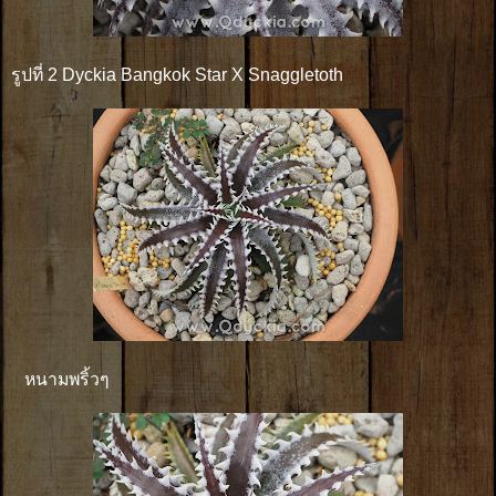
รูปที่ 2 Dyckia Bangkok Star X Snaggletoth
หนามพริ้วๆ