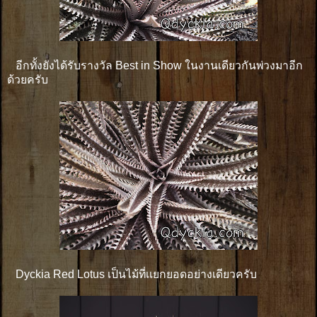
อีกทั้งยังได้รับรางวัล Best in Show ในงานเดียวกันพ่วงมาอีก
ด้วยครับ
Dyckia Red Lotus เป็นไม้ที่เเยกยอดอย่างเดียวครับ