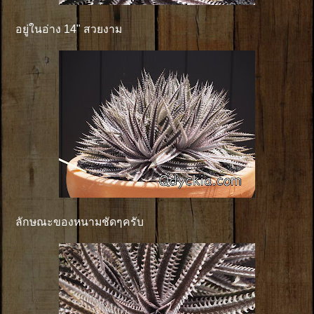
อยู่ในอ่าง 14" สวยงาม
ลักษณะของหนามชัดๆครับ