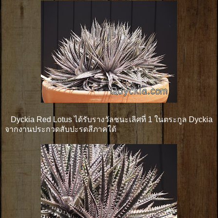
Dyckia Red Lotus ได้รับรางวัลชนะเลิศที่ 1 ในตระกูล Dyckia
จากงานประกวดสับปะรดสีภาคใต้