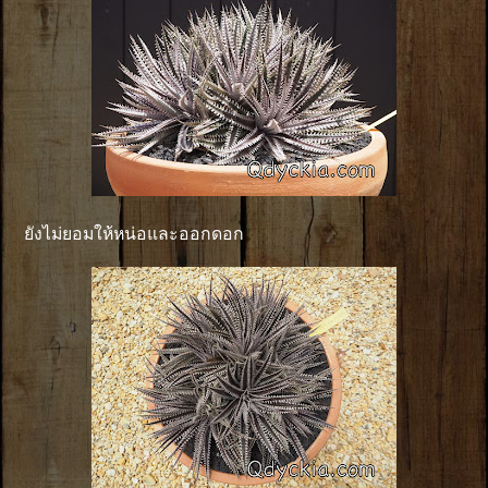
ยังไม่ยอมให้หน่อและออกดอก