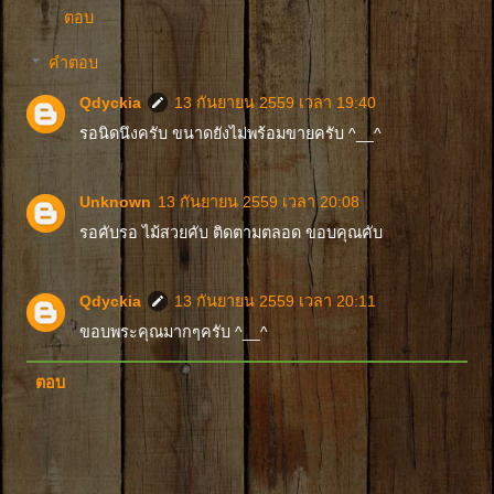
ตอบ
คำตอบ
Qdyckia
13 กันยายน 2559 เวลา 19:40
รอนิดนึงครับ ขนาดยังไม่พร้อมขายครับ ^__^
Unknown
13 กันยายน 2559 เวลา 20:08
รอคับรอ ไม้สวยคับ ติดตามตลอด ขอบคุณคับ
Qdyckia
13 กันยายน 2559 เวลา 20:11
ขอบพระคุณมากๆครับ ^__^
ตอบ