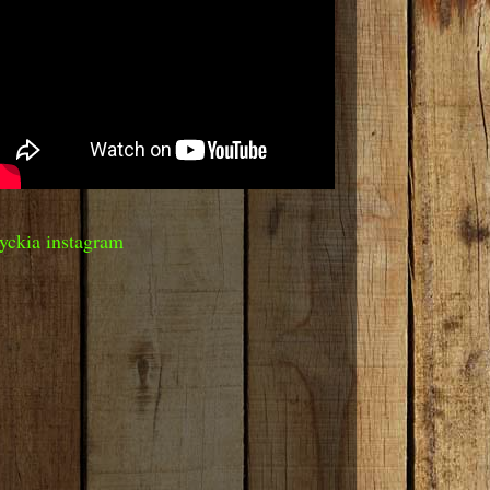
yckia instagram