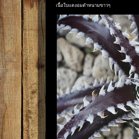
เนื้อใบแดงอมดำหนามขาวๆ