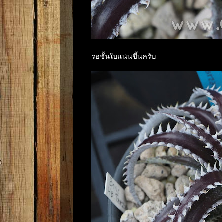
รอชั้นใบแน่นขึ้นครับ