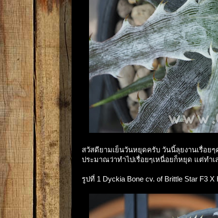
สวัสดียามเย็นวันหยุดครับ วันนี้ลุยงานเรื่อ
ประมาณว่าทำไปเรื่อยๆเหนื่อยก็หยุด แต่ทำเ
รูปที่ 1 Dyckia Bone cv. of Brittle Star F3 